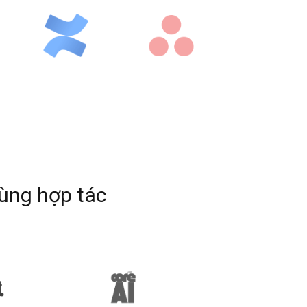
ùng hợp tác 