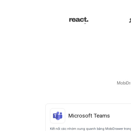
MobiDr
Microsoft Teams
Kết nối các nhóm xung quanh bảng MobiDrawer tron