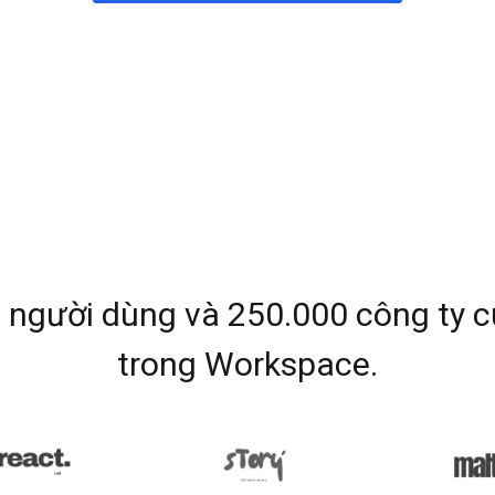
u người dùng và 250.000 công ty c
trong Workspace.